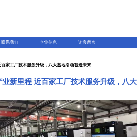
联系我们
企业信息
访客留言
 近百家工厂技术服务升级，八大基地引领智造未来
产业新里程 近百家工厂技术服务升级，八