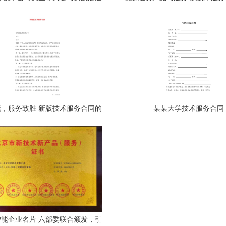
链金融行稳致远
，服务致胜 新版技术服务合同的
某某大学技术服务合同
核心价值与风险防范
能企业名片 六部委联合颁发，引