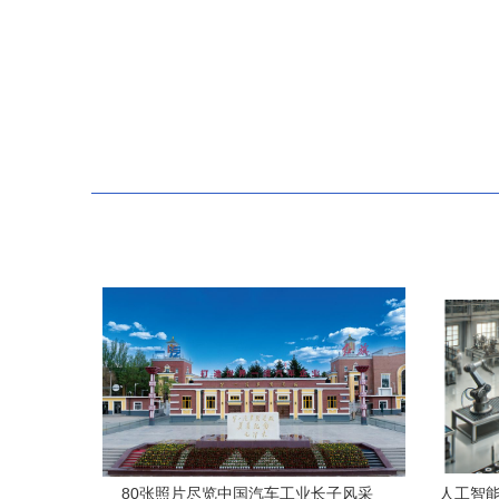
80张照片尽览中国汽车工业长子风采
人工智能