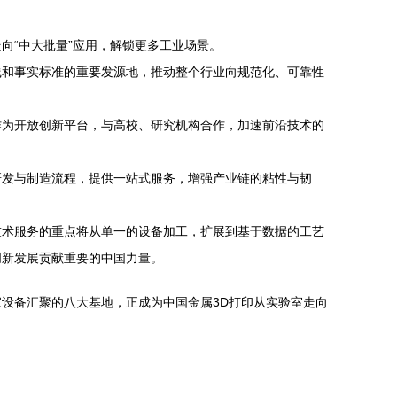
向“中大批量”应用，解锁更多工业场景。
践和事实标准的重要发源地，推动整个行业向规范化、可靠性
作为开放创新平台，与高校、研究机构合作，加速前沿技术的
研发与制造流程，提供一站式服务，增强产业链的粘性与韧
。技术服务的重点将从单一的设备加工，扩展到基于数据的工艺
创新发展贡献重要的中国力量。
设备汇聚的八大基地，正成为中国金属3D打印从实验室走向