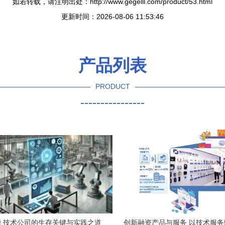
如若转载，请注明出处：http://www.gegelll.com/product/53.html
更新时间：2026-08-06 11:53:46
产品列表
PRODUCT
----------------
 技术公司的生存关键与实践之道
创新融资产品与服务 以技术服