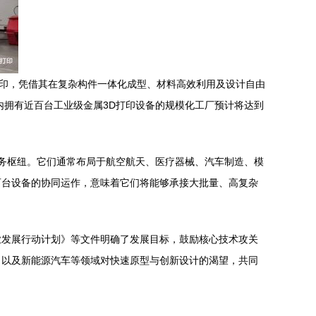
打印，凭借其在复杂构件一体化成型、材料高效利用及设计自由
内拥有近百台工业级金属3D打印设备的规模化工厂预计将达到
务枢纽。它们通常布局于航空航天、医疗器械、汽车制造、模
百台设备的协同运作，意味着它们将能够承接大批量、高复杂
业发展行动计划》等文件明确了发展目标，鼓励核心技术攻关
，以及新能源汽车等领域对快速原型与创新设计的渴望，共同
。