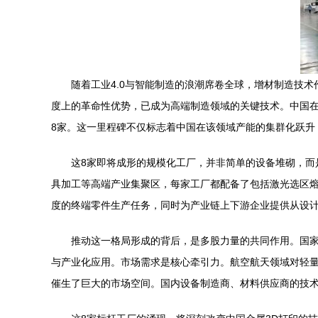
随着工业4.0与智能制造的浪潮席卷全球，增材制造技
度上的革命性优势，已成为高端制造领域的关键技术。中国在
8家。这一里程碑不仅标志着中国在该领域产能的集群化跃升
这8家即将成形的规模化工厂，并非简单的设备堆砌，
具加工等高端产业集聚区，每家工厂都配备了包括激光选区
度的终端零件生产任务，同时为产业链上下游企业提供从设
推动这一格局形成的背后，是多股力量的共同作用。国
与产业化应用。市场需求是核心牵引力。航空航天领域对轻
催生了巨大的市场空间。国内设备制造商、材料供应商的技