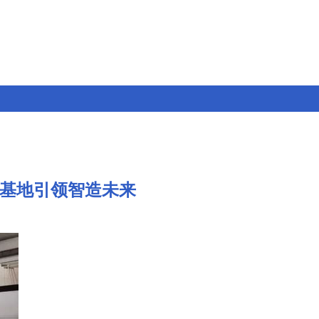
大基地引领智造未来