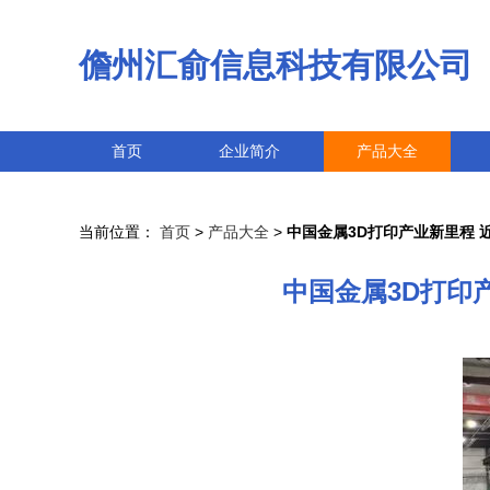
儋州汇俞信息科技有限公司
首页
企业简介
产品大全
当前位置：
首页
>
产品大全
>
中国金属3D打印产业新里程
中国金属3D打印