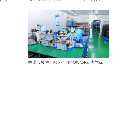
技术服务新风向
技术服务 中山经济工作的核心驱动力与优
化之道