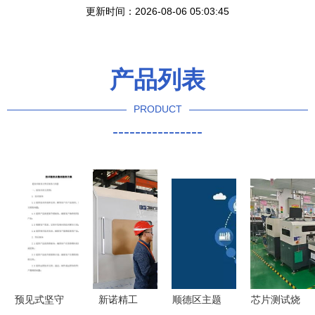
更新时间：2026-08-06 05:03:45
产品列表
PRODUCT
----------------
预见式坚守
新诺精工
顺德区主题
芯片测试烧