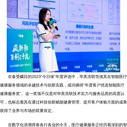
在备受瞩目的2023“今日保”年度评选中，华美浩联凭借其在智能医疗
健康服务领域的卓越技术与创新实践，成功摘得“年度客户优选智能医疗
健康服务奖”。这一奖项不仅是对华美浩联技术实力与服务品质的高度认
可，也标志着其在通过科技创新赋能健康管理、提升客户体验方面的成果
获得了业界与市场的双重肯定。
在数字化浪潮席卷各行各业的今天，医疗健康服务正经历着深刻的智