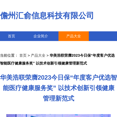
儋州汇俞信息科技有限公司
首页
企业简介
产品大全
联系我们
企业信息
访客留言
当前位置：
首页
>
产品大全
>
华美浩联荣膺2023今日保“年度客户优选
智能医疗健康服务奖” 以技术创新引领健康管理新范式
华美浩联荣膺2023今日保“年度客户优选智
能医疗健康服务奖” 以技术创新引领健康
管理新范式